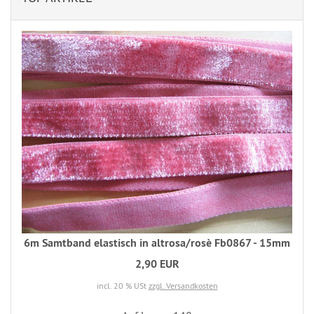
6m Samtband elastisch in altrosa/rosè Fb0867 - 15mm
2,90 EUR
incl. 20 % USt
zzgl. Versandkosten