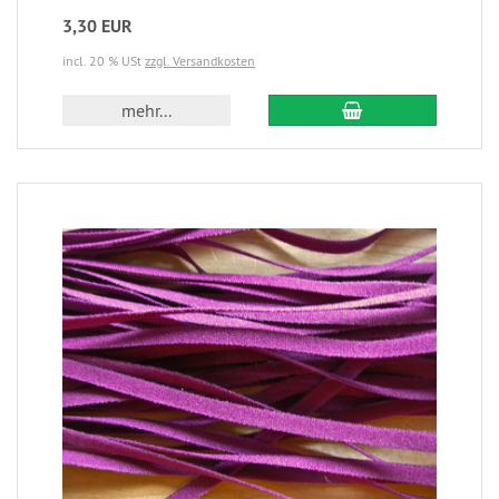
3,30 EUR
incl. 20 % USt
zzgl. Versandkosten
mehr...