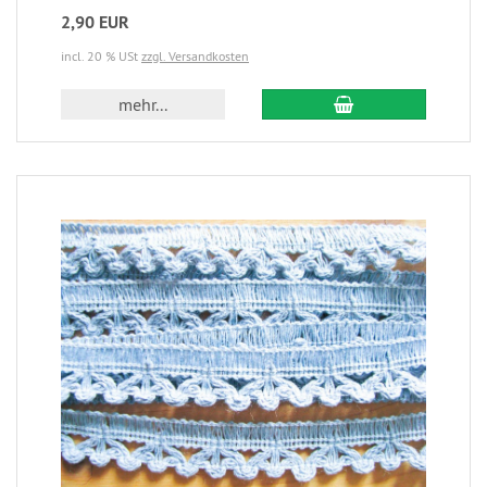
2,90 EUR
incl. 20 % USt
zzgl. Versandkosten
mehr...