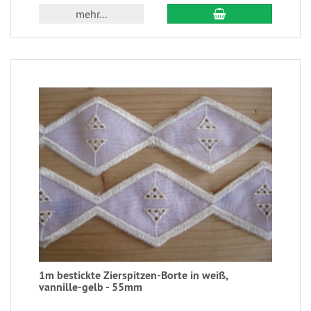
mehr...
1m bestickte Zierspitzen-Borte in weiß,
vannille-gelb - 55mm