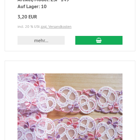
Auf Lager: 10
3,20 EUR
incl. 20 % USt
zzgl. Versandkosten
mehr...