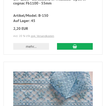
cognac Fb1100 - 55mm
Artikel/Model: B-150
Auf Lager: 45
2,20 EUR
incl. 20 % USt
zzgl. Versandkosten
mehr...