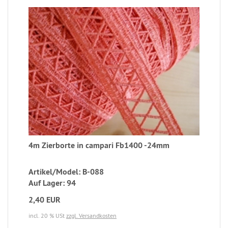
4m Zierborte in campari Fb1400 -24mm
Artikel/Model: B-088
Auf Lager: 94
2,40 EUR
incl. 20 % USt
zzgl. Versandkosten