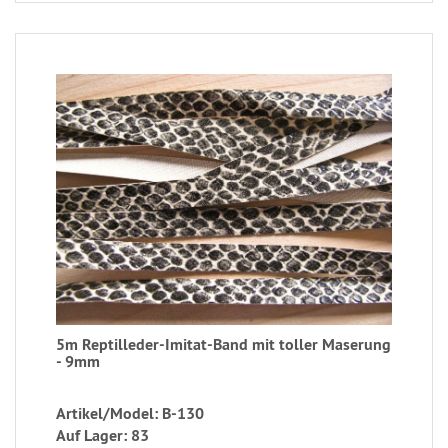
5m Reptilleder-Imitat-Band mit toller Maserung
- 9mm
Artikel/Model: B-130
Auf Lager: 83