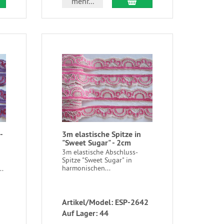
mehr...
-
3m elastische Spitze in
"Sweet Sugar" - 2cm
3m elastische Abschluss-
Spitze "Sweet Sugar" in
harmonischen...
..
Artikel/Model: ESP-2642
Auf Lager: 44