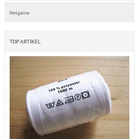
Perlgarne
TOP ARTIKEL