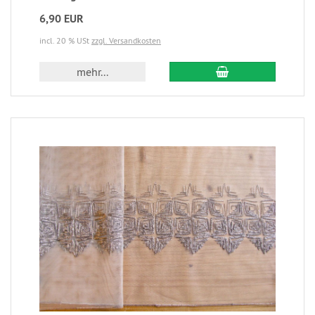
6,90 EUR
incl. 20 % USt
zzgl. Versandkosten
mehr...