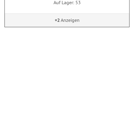
Auf Lager: 53
+2
Anzeigen