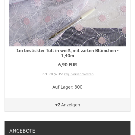
1m bestickter Tüll in weiß, mit zarten Blümchen -
1,40m
6,90 EUR
incl. 20 % USt
zzgl. Versandkosten
Auf Lager: 800
+2
Anzeigen
ANGEBOTE