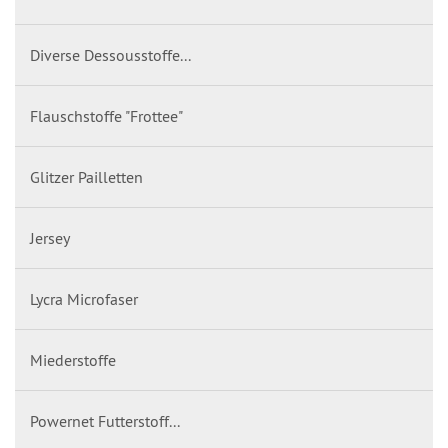
Diverse Dessousstoffe...
Flauschstoffe "Frottee"
Glitzer Pailletten
Jersey
Lycra Microfaser
Miederstoffe
Powernet Futterstoff...