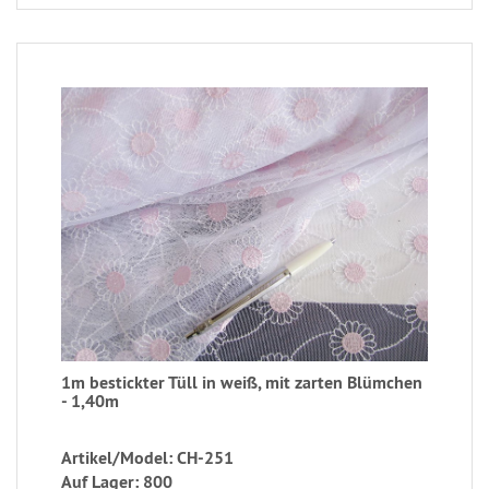
1m bestickter Tüll in weiß, mit zarten Blümchen
- 1,40m
Artikel/Model: CH-251
Auf Lager: 800