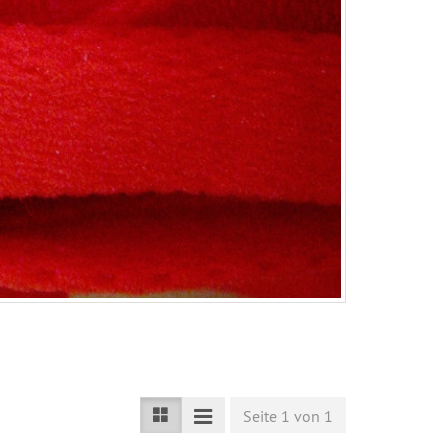
Seite 1 von 1