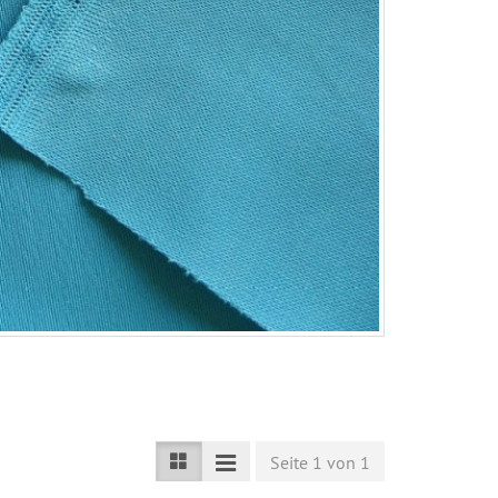
Seite 1 von 1