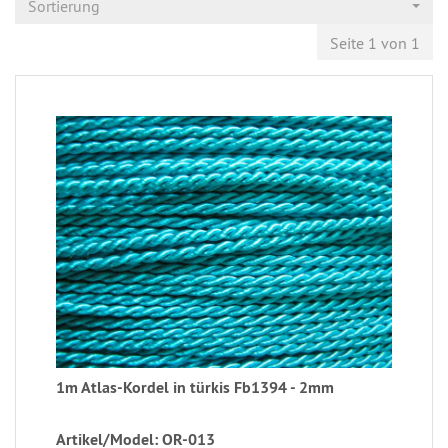
Sortierung
Seite 1 von 1
1m Atlas-Kordel in türkis Fb1394 - 2mm
Artikel/Model: OR-013