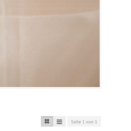
Seite 1 von 1