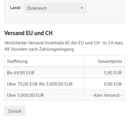
Land:
Österreich
Versand EU und CH
Versicherter Versand innerhalb AT, der EU und CH - in 24 max.
48 Stunden nach Zahlungseingang
Staffelung
Gesamtpreis
Bis 69,99 EUR
5,90 EUR
Über 70,00 EUR Bis 5.000,00 EUR
0,00 EUR
Über 5.000,00 EUR
- Kein Versand -
Zurück