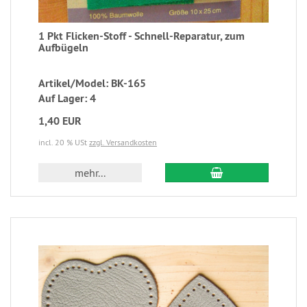
1 Pkt Flicken-Stoff - Schnell-Reparatur, zum
Aufbügeln
Artikel/Model: BK-165
Auf Lager: 4
1,40 EUR
incl. 20 % USt
zzgl. Versandkosten
mehr...