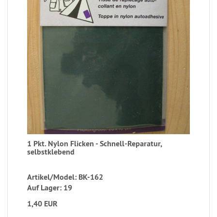
1 Pkt. Nylon Flicken - Schnell-Reparatur,
selbstklebend
Artikel/Model: BK-162
Auf Lager: 19
1,40 EUR