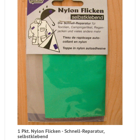
1 Pkt. Nylon Flicken - Schnell-Reparatur,
selbstklebend