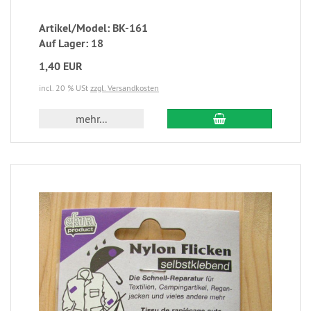
Artikel/Model: BK-161
Auf Lager: 18
1,40 EUR
incl. 20 % USt
zzgl. Versandkosten
mehr...