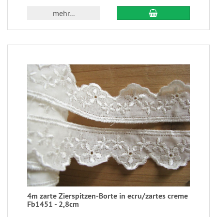
mehr...
4m zarte Zierspitzen-Borte in ecru/zartes creme
Fb1451 - 2,8cm