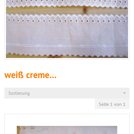
weiß creme…
Sortierung
Seite 1 von 1