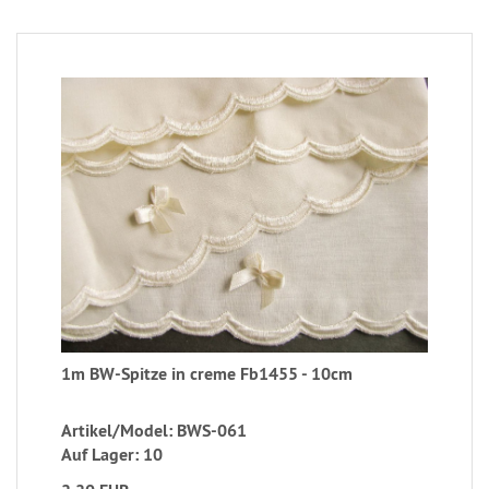
1m BW-Spitze in creme Fb1455 - 10cm
Artikel/Model: BWS-061
Auf Lager: 10