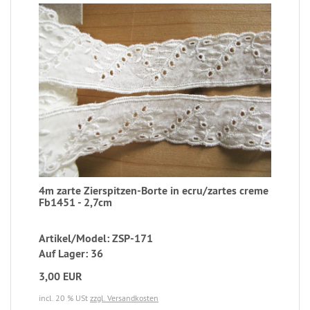
4m zarte Zierspitzen-Borte in ecru/zartes creme
Fb1451 - 2,7cm
Artikel/Model: ZSP-171
Auf Lager: 36
3,00 EUR
incl. 20 % USt
zzgl. Versandkosten