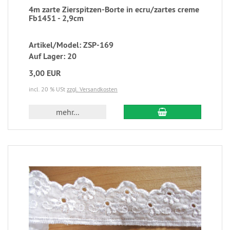
4m zarte Zierspitzen-Borte in ecru/zartes creme
Fb1451 - 2,9cm
Artikel/Model: ZSP-169
Auf Lager: 20
3,00 EUR
incl. 20 % USt
zzgl. Versandkosten
mehr...