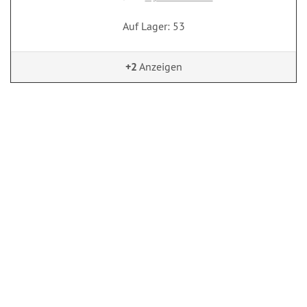
Auf Lager: 53
+2
Anzeigen