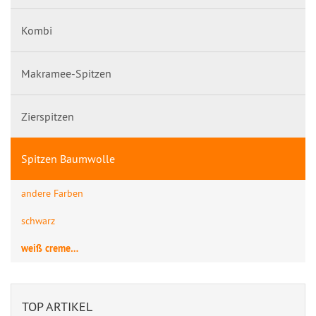
Kombi
Makramee-Spitzen
Zierspitzen
Spitzen Baumwolle
andere Farben
schwarz
weiß creme…
TOP ARTIKEL