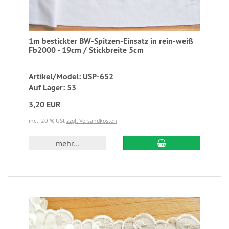
1m bestickter BW-Spitzen-Einsatz in rein-weiß
Fb2000 - 19cm / Stickbreite 5cm
Artikel/Model: USP-652
Auf Lager: 53
3,20 EUR
incl. 20 % USt
zzgl. Versandkosten
mehr...