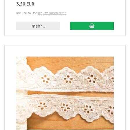
3,50 EUR
incl. 20 % USt
zzgl. Versandkosten
mehr...