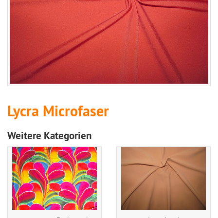
Lycra Microfaser
Weitere Kategorien