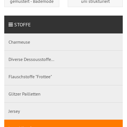
gemustert - Bademode
uni strukturiert
STOFFE
Charmeuse
Diverse Dessousstoffe...
Flauschstoffe "Frottee"
Glitzer Pailletten
Jersey