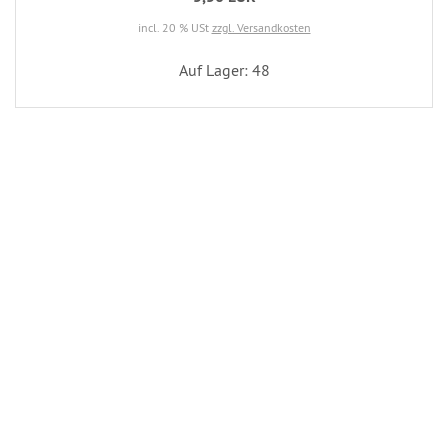
incl. 20 % USt
zzgl. Versandkosten
Auf Lager: 48