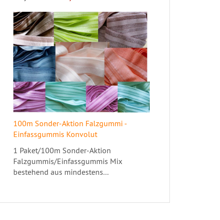
100m Sonder-Aktion Falzgummi -
Einfassgummis Konvolut
1 Paket/100m Sonder-Aktion
Falzgummis/Einfassgummis Mix
bestehend aus mindestens...