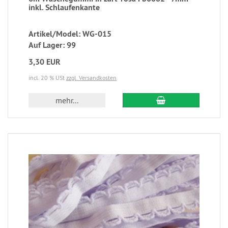
inkl. Schlaufenkante
Artikel/Model: WG-015
Auf Lager: 99
3,30 EUR
incl. 20 % USt
zzgl. Versandkosten
mehr...