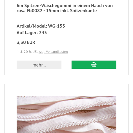
6m Spitzen-Wäschegummi in einem Hauch von
rosa Fb0082 - 15mm inkl. Spitzenkante
Artikel/Model: WG-153
Auf Lager: 243
3,30 EUR
incl. 20 % USt
zzgl. Versandkosten
mehr...