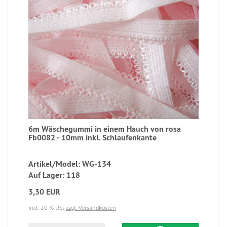
6m Wäschegummi in einem Hauch von rosa
Fb0082 - 10mm inkl. Schlaufenkante
Artikel/Model: WG-134
Auf Lager: 118
3,30 EUR
incl. 20 % USt
zzgl. Versandkosten