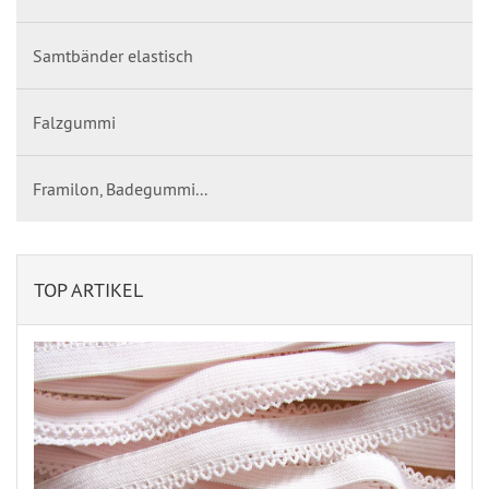
Samtbänder elastisch
Falzgummi
Framilon, Badegummi...
TOP ARTIKEL