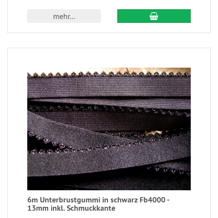
mehr...
6m Unterbrustgummi in schwarz Fb4000 -
13mm inkl. Schmuckkante