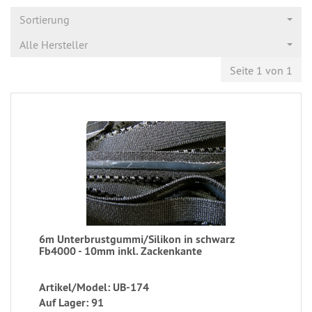
Sortierung
Alle Hersteller
Seite 1 von 1
6m Unterbrustgummi/Silikon in schwarz
Fb4000 - 10mm inkl. Zackenkante
Artikel/Model: UB-174
Auf Lager: 91