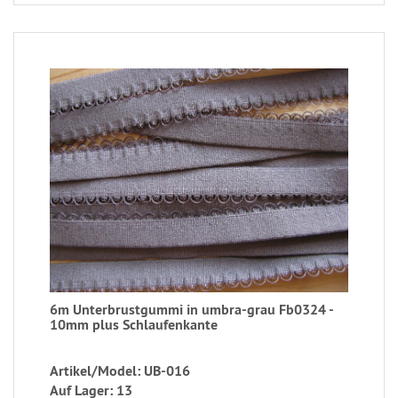
6m Unterbrustgummi in umbra-grau Fb0324 -
10mm plus Schlaufenkante
Artikel/Model: UB-016
Auf Lager: 13