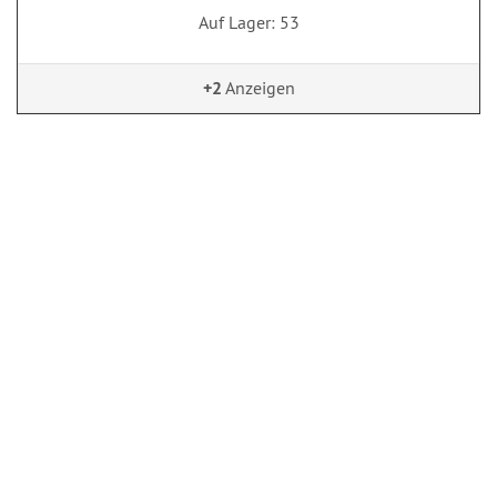
Auf Lager: 53
+2
Anzeigen