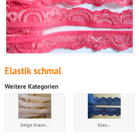
Elastik schmal
Weitere Kategorien
beige braun...
blau...