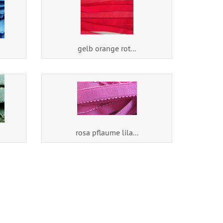
gelb orange rot...
rosa pflaume lila...