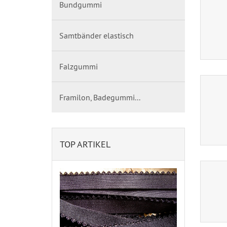
Bundgummi
Samtbänder elastisch
Falzgummi
Framilon, Badegummi...
TOP ARTIKEL