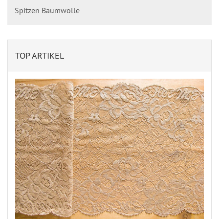
Spitzen Baumwolle
TOP ARTIKEL