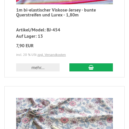
1m bi-elastischer Viskose-Jersey - bunte
Querstreifen und Lurex - 1,80m
Artikel/Model: BJ-454
Auf Lager: 13
7,90 EUR
incl. 20 % USt
zzgl. Versandkosten
mehr...