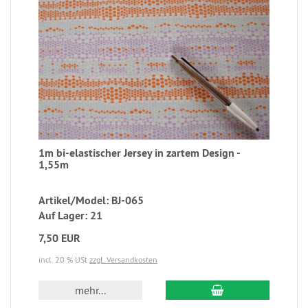
1m bi-elastischer Jersey in zartem Design -
1,55m
Artikel/Model: BJ-065
Auf Lager: 21
7,50 EUR
incl. 20 % USt
zzgl. Versandkosten
mehr...