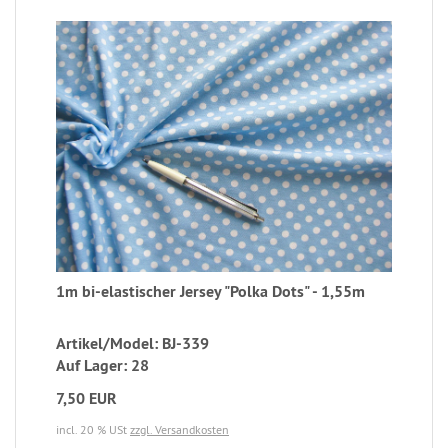
1m bi-elastischer Jersey "Polka Dots" - 1,55m
Artikel/Model: BJ-339
Auf Lager: 28
7,50 EUR
incl. 20 % USt
zzgl. Versandkosten