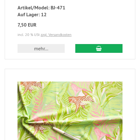
Artikel/Model: BJ-471
Auf Lager: 12
7,50 EUR
incl. 20 % USt
zzgl. Versandkosten
mehr...