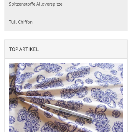
Spitzenstoffe Alloverspitze
Tüll Chiffon
TOP ARTIKEL