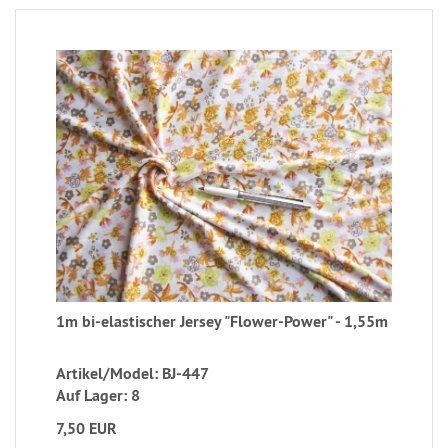
1m bi-elastischer Jersey "Flower-Power" - 1,55m
Artikel/Model: BJ-447
Auf Lager: 8
7,50 EUR