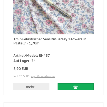
1m bi-elastischer Sensitiv-Jersey "Flowers in
Pastell" - 1,70m
Artikel/Model: BJ-457
Auf Lager: 24
8,90 EUR
incl. 20 % USt
zzgl. Versandkosten
mehr...