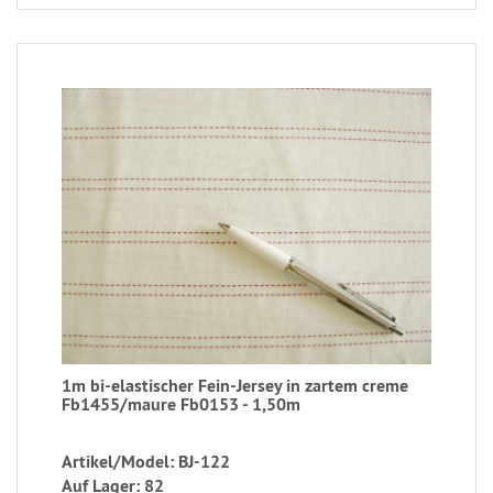
1m bi-elastischer Fein-Jersey in zartem creme
Fb1455/maure Fb0153 - 1,50m
Artikel/Model: BJ-122
Auf Lager: 82