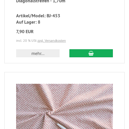
Diagonalstreifen - 1,70m
Artikel/Model: BJ-453
Auf Lager: 8
7,90 EUR
incl. 20 % USt
zzgl. Versandkosten
mehr...