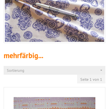
mehrfärbig...
Sortierung
Seite 1 von 1