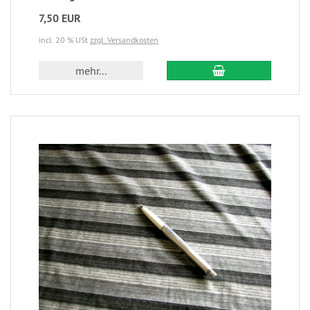
7,50 EUR
incl. 20 % USt
zzgl. Versandkosten
mehr...