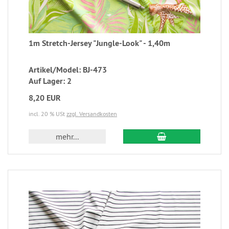
1m Stretch-Jersey "Jungle-Look" - 1,40m
Artikel/Model: BJ-473
Auf Lager: 2
8,20 EUR
incl. 20 % USt
zzgl. Versandkosten
mehr...