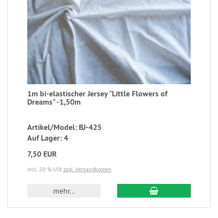
1m bi-elastischer Jersey "Little Flowers of
Dreams" -1,50m
Artikel/Model: BJ-425
Auf Lager: 4
7,50 EUR
incl. 20 % USt
zzgl. Versandkosten
mehr...