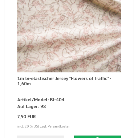
1m bi-elastischer Jersey "Flowers of Traffic" -
1,60m
Artikel/Model: BJ-404
Auf Lager: 98
7,50 EUR
incl. 20 % USt
zzgl. Versandkosten