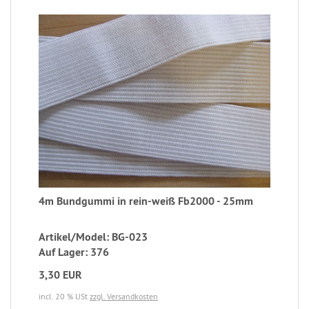
4m Bundgummi in rein-weiß Fb2000 - 25mm
Artikel/Model: BG-023
Auf Lager: 376
3,30 EUR
incl. 20 % USt
zzgl. Versandkosten