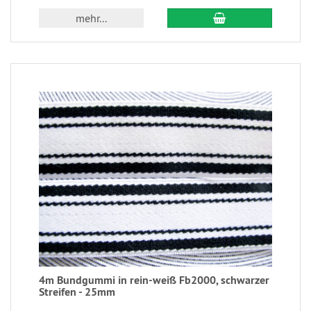
mehr...
4m Bundgummi in rein-weiß Fb2000, schwarzer
Streifen - 25mm