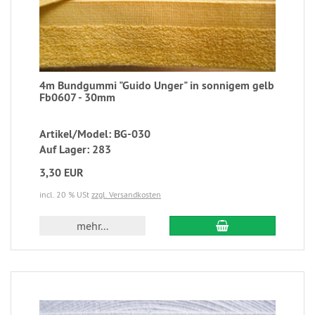
4m Bundgummi "Guido Unger" in sonnigem gelb
Fb0607 - 30mm
Artikel/Model: BG-030
Auf Lager: 283
3,30 EUR
incl. 20 % USt
zzgl. Versandkosten
mehr...