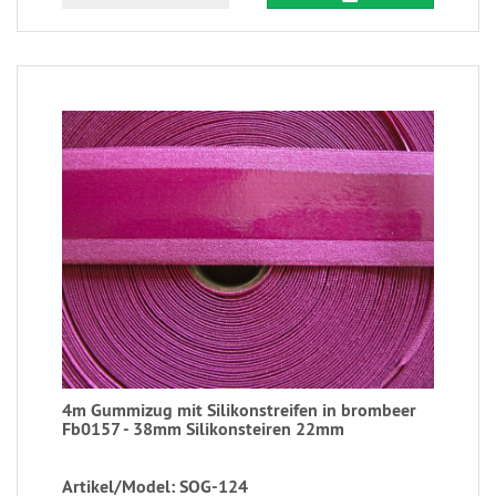
4m Gummizug mit Silikonstreifen in brombeer
Fb0157 - 38mm Silikonsteiren 22mm
Artikel/Model: SOG-124