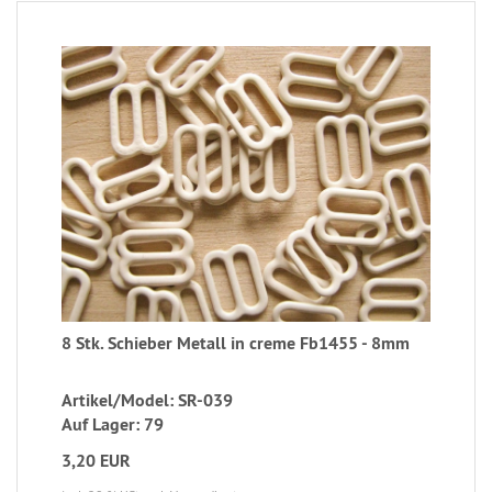
8 Stk. Schieber Metall in creme Fb1455 - 8mm
Artikel/Model: SR-039
Auf Lager: 79
3,20 EUR