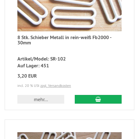
8 Stk. Schieber Metall in rein-weiß Fb2000 -
30mm
Artikel/Model: SR-102
Auf Lager: 451
3,20 EUR
incl. 20 % USt
zzgl. Versandkosten
mehr...