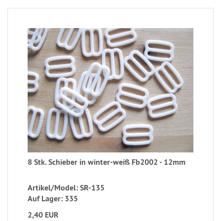
8 Stk. Schieber in winter-weiß Fb2002 - 12mm
Artikel/Model: SR-135
Auf Lager: 335
2,40 EUR