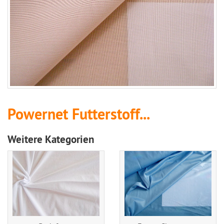
Powernet Futterstoff...
Weitere Kategorien