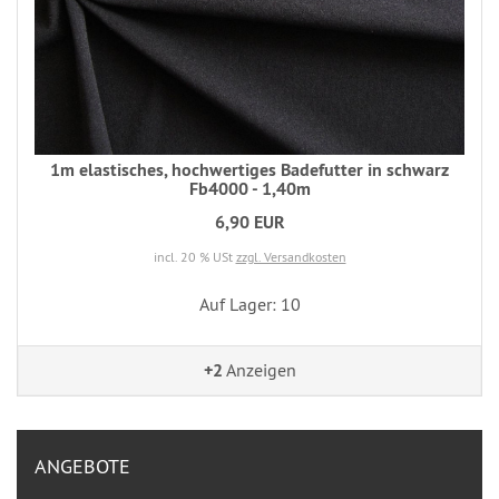
1m elastisches, hochwertiges Badefutter in schwarz
Fb4000 - 1,40m
6,90 EUR
incl. 20 % USt
zzgl. Versandkosten
Auf Lager: 10
+2
Anzeigen
ANGEBOTE