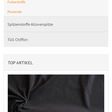
Futterstoffe
Powernet
Spitzenstoffe Alloverspitze
Tüll Chiffon
TOP ARTIKEL