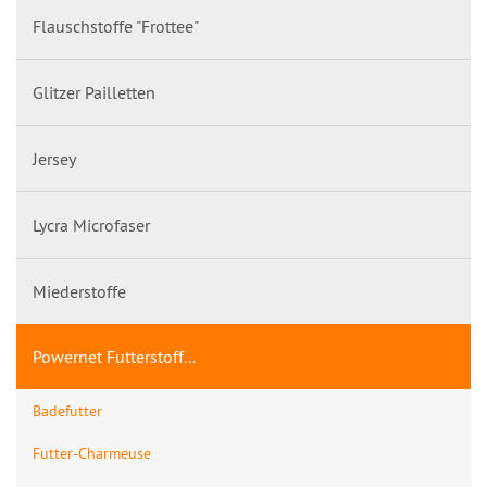
Flauschstoffe "Frottee"
Glitzer Pailletten
Jersey
Lycra Microfaser
Miederstoffe
Powernet Futterstoff...
Badefutter
Futter-Charmeuse