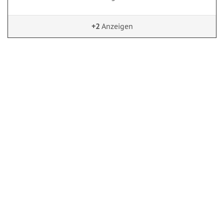
+2
Anzeigen