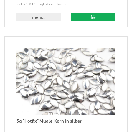
incl. 20 % USt
zzgl. Versandkosten
mehr...
5g "Hotfix" Mugle-Korn in silber