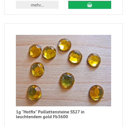
mehr...
1g "Hotfix" Paillettensteine SS27 in
leuchtendem gold Fb3600