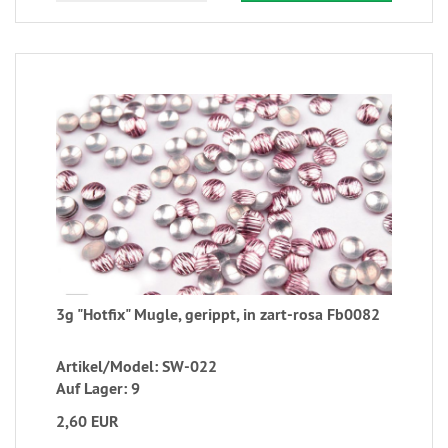
3g "Hotfix" Mugle, gerippt, in zart-rosa Fb0082
Artikel/Model: SW-022
Auf Lager: 9
2,60 EUR