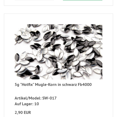
5g "Hotfix" Mugle-Korn in schwarz Fb4000
Artikel/Model: SW-017
Auf Lager: 10
2,90 EUR