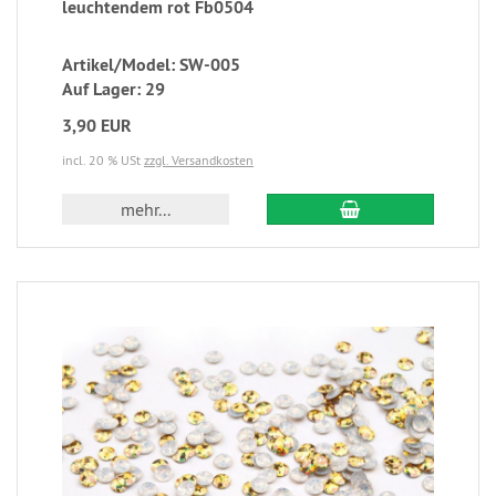
leuchtendem rot Fb0504
Artikel/Model: SW-005
Auf Lager: 29
3,90 EUR
incl. 20 % USt
zzgl. Versandkosten
mehr...