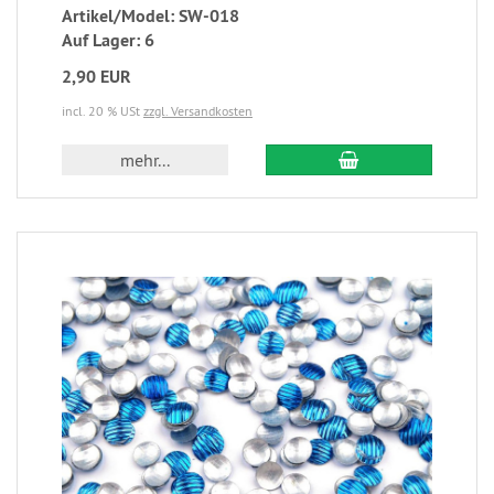
Artikel/Model: SW-018
Auf Lager: 6
2,90 EUR
incl. 20 % USt
zzgl. Versandkosten
mehr...