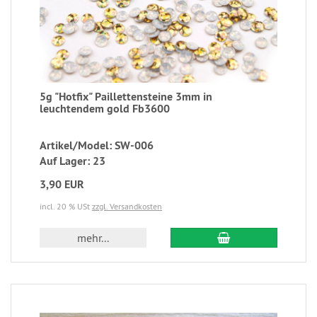
5g "Hotfix" Paillettensteine 3mm in
leuchtendem gold Fb3600
Artikel/Model: SW-006
Auf Lager: 23
3,90 EUR
incl. 20 % USt
zzgl. Versandkosten
mehr...