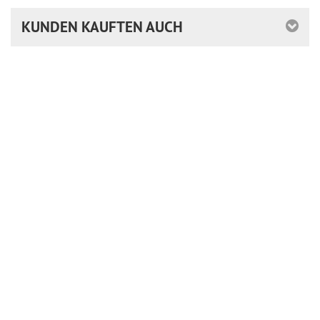
KUNDEN KAUFTEN AUCH