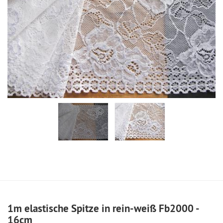
1m elastische Spitze in rein-weiß Fb2000 -
16cm