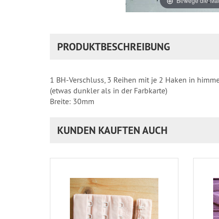
Bewege die Mau
PRODUKTBESCHREIBUNG
1 BH-Verschluss, 3 Reihen mit je 2 Haken in himm
(etwas dunkler als in der Farbkarte)
Breite: 30mm
KUNDEN KAUFTEN AUCH