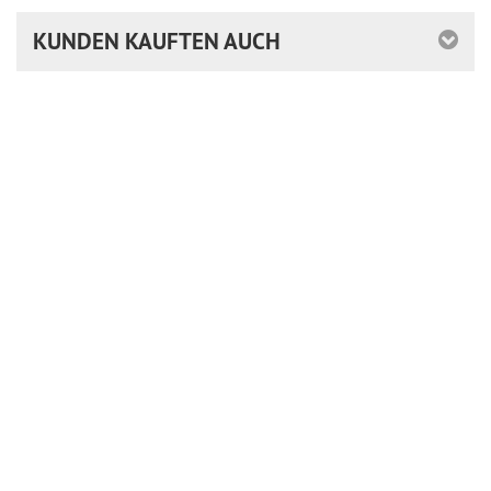
KUNDEN KAUFTEN AUCH