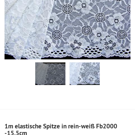
1m elastische Spitze in rein-weiß Fb2000
-15,5cm