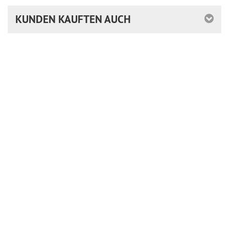
KUNDEN KAUFTEN AUCH