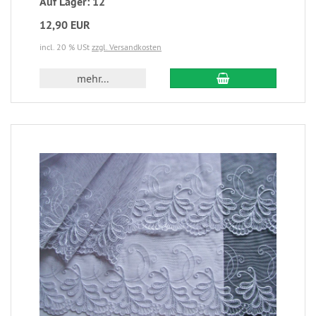
Auf Lager: 12
12,90 EUR
incl. 20 % USt
zzgl. Versandkosten
mehr...