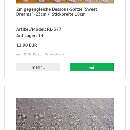
2m gegengleiche Dessous-Spitze "Sweet
Dreams" -23cm / Stickbreite 18cm ​​​​​​​
Artikel/Model: RL-377
Auf Lager: 14
12,90 EUR
incl. 20 % USt
zzgl. Versandkosten
mehr...