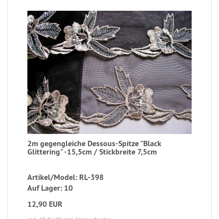
2m gegengleiche Dessous-Spitze "Black
Glittering" -15,5cm / Stickbreite 7,5cm
Artikel/Model: RL-398
Auf Lager: 10
12,90 EUR