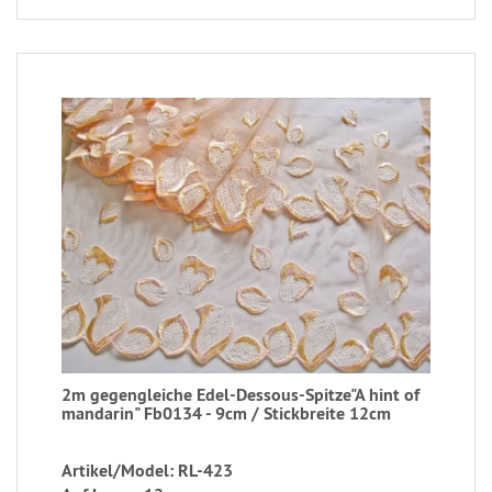
2m gegengleiche Edel-Dessous-Spitze"A hint of
mandarin" Fb0134 - 9cm / Stickbreite 12cm
Artikel/Model: RL-423