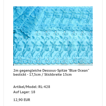
2m gegengleiche Dessous-Spitze "Blue Ocean"
bestickt - 17,5cm / Stickbreite 15cm
Artikel/Model: RL-428
Auf Lager: 18
12,90 EUR