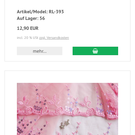
Artikel/Model: RL-393
Auf Lager: 56
12,90 EUR
incl. 20 % USt
zzgl. Versandkosten
mehr...