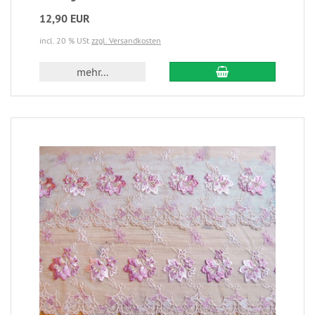
12,90 EUR
incl. 20 % USt
zzgl. Versandkosten
mehr...