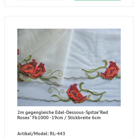
2m gegengleiche Edel-Dessous-Spitze"Red
Roses" Fb1000 -19cm / Stickbreite 6cm
Artikel/Model: RL-443