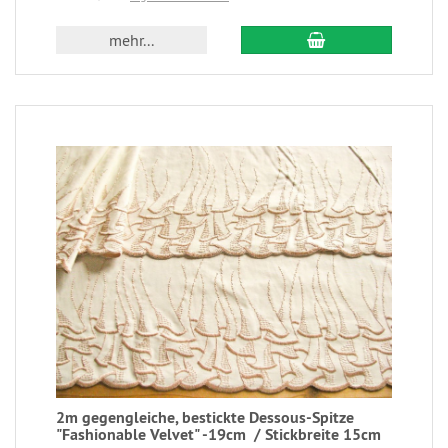
mehr...
2m gegengleiche, bestickte Dessous-Spitze
"Fashionable Velvet" -19cm / Stickbreite 15cm