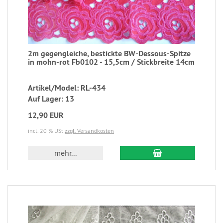
2m gegengleiche, bestickte BW-Dessous-Spitze
in mohn-rot Fb0102 - 15,5cm / Stickbreite 14cm
Artikel/Model: RL-434
Auf Lager: 13
12,90 EUR
incl. 20 % USt
zzgl. Versandkosten
mehr...