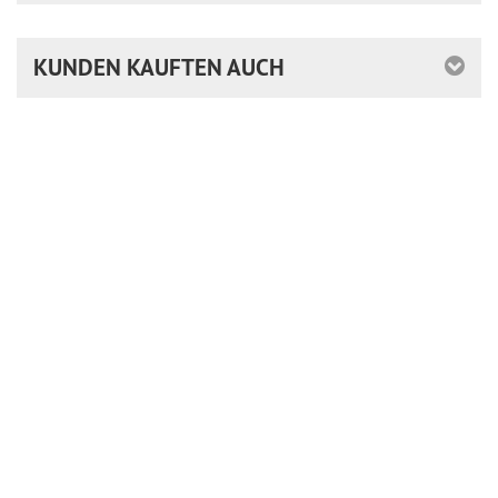
KUNDEN KAUFTEN AUCH