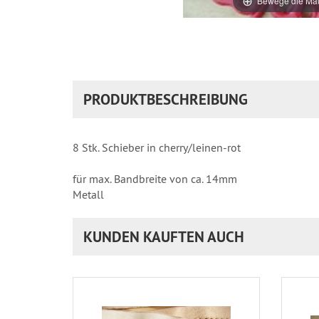
Bewege die Mau
PRODUKTBESCHREIBUNG
8 Stk. Schieber in cherry/leinen-rot
für max. Bandbreite von ca. 14mm
Metall
KUNDEN KAUFTEN AUCH