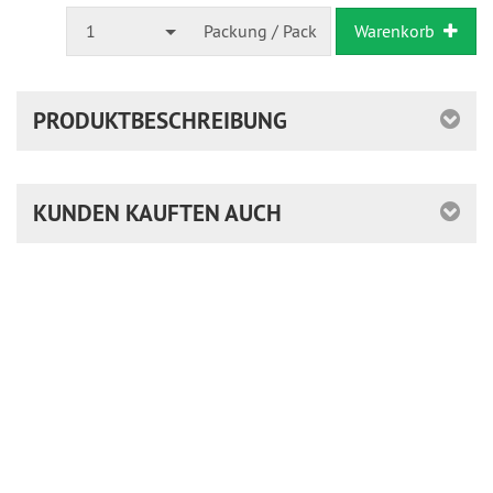
1
Packung / Pack
Warenkorb
PRODUKTBESCHREIBUNG
KUNDEN KAUFTEN AUCH