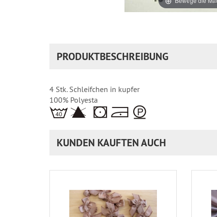
Bewege die Mau
PRODUKTBESCHREIBUNG
4 Stk. Schleifchen in kupfer
100% Polyesta
KUNDEN KAUFTEN AUCH