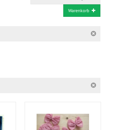
Warenkorb