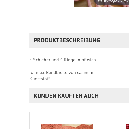
Bewege die Mau
PRODUKTBESCHREIBUNG
4 Schieber und 4 Ringe in pfirsich
für max. Bandbreite von ca. 6mm
Kunststoff
KUNDEN KAUFTEN AUCH