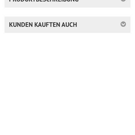
KUNDEN KAUFTEN AUCH