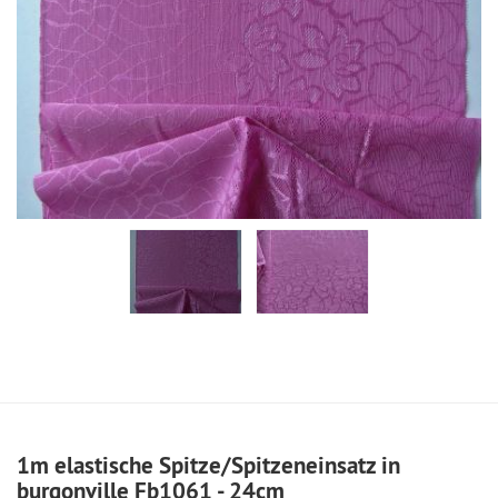
1m elastische Spitze/Spitzeneinsatz in
burgonville Fb1061 - 24cm