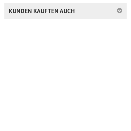
KUNDEN KAUFTEN AUCH