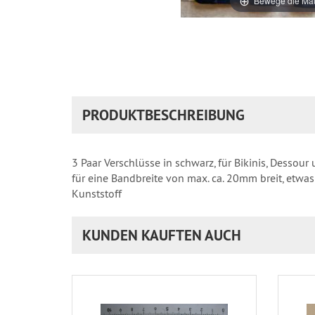
Bewege die Mau
PRODUKTBESCHREIBUNG
3 Paar Verschlüsse in schwarz, für Bikinis, Dessour
für eine Bandbreite von max. ca. 20mm breit, etwa
Kunststoff
KUNDEN KAUFTEN AUCH