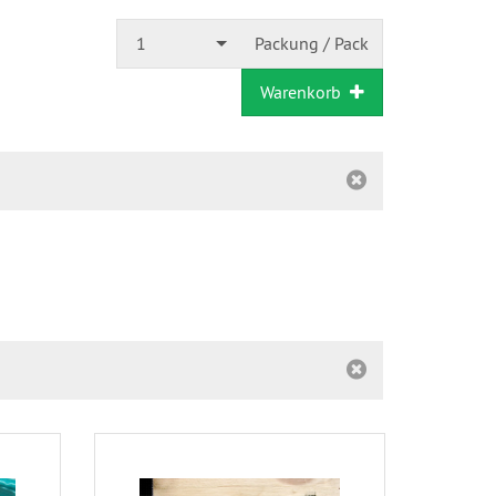
1
Packung / Pack
Warenkorb