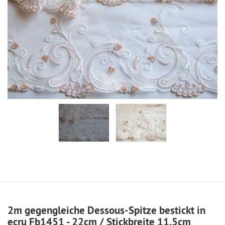
2m gegengleiche Dessous-Spitze bestickt in
ecru Fb1451 - 22cm / Stickbreite 11,5cm