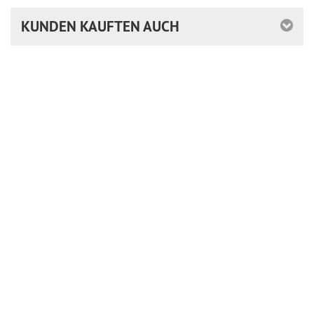
KUNDEN KAUFTEN AUCH