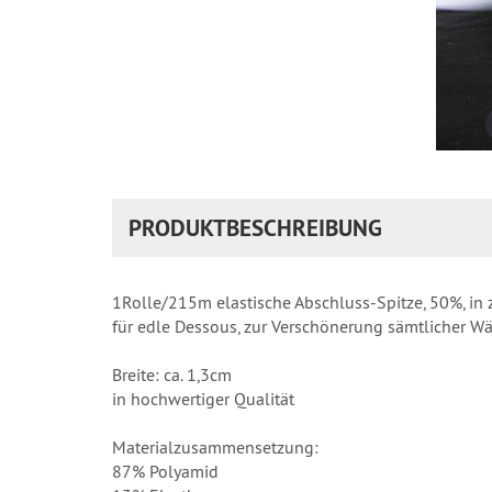
PRODUKTBESCHREIBUNG
1Rolle/215m elastische Abschluss-Spitze, 50%, in
für edle Dessous, zur Verschönerung sämtlicher W
Breite: ca. 1,3cm
in hochwertiger Qualität
Materialzusammensetzung:
87% Polyamid