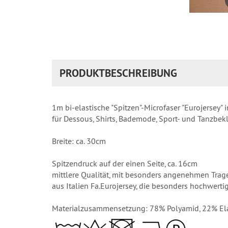
PRODUKTBESCHREIBUNG
1m bi-elastische "Spitzen"-Microfaser "Eurojersey"
für Dessous, Shirts, Bademode, Sport- und Tanzbe
Breite: ca. 30cm
Spitzendruck auf der einen Seite, ca. 16cm
mittlere Qualität, mit besonders angenehmen Trag
aus Italien Fa.Eurojersey, die besonders hochwert
Materialzusammensetzung: 78% Polyamid, 22% El