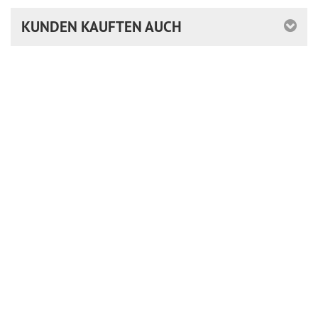
KUNDEN KAUFTEN AUCH