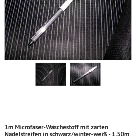
1m Microfaser-Wäschestoff mit zarten
Nadelstreifen in schwarz/winter-weiß - 1,50m