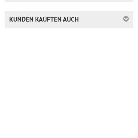
KUNDEN KAUFTEN AUCH