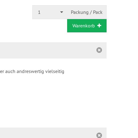
1
Packung / Pack
Warenkorb
r auch andreswertig vielseitig