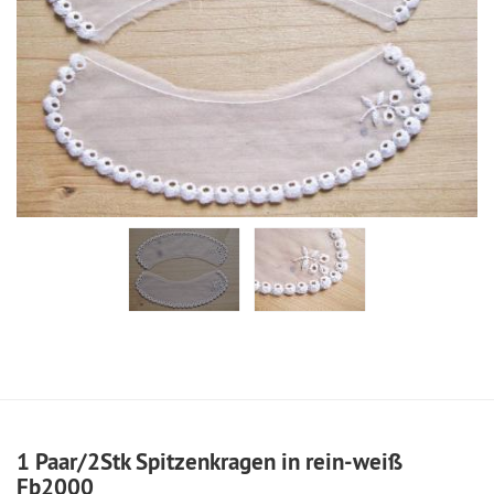
1 Paar/2Stk Spitzenkragen in rein-weiß
Fb2000