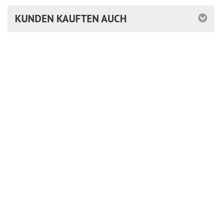
KUNDEN KAUFTEN AUCH