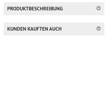
PRODUKTBESCHREIBUNG
KUNDEN KAUFTEN AUCH