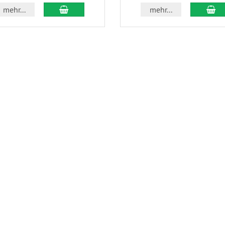
mehr...
mehr...