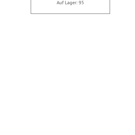
Auf Lager: 95