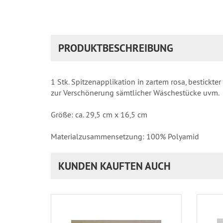
PRODUKTBESCHREIBUNG
1 Stk. Spitzenapplikation in zartem rosa, bestickter 
zur Verschönerung sämtlicher Wäschestücke uvm.
Größe: ca. 29,5 cm x 16,5 cm
Materialzusammensetzung: 100% Polyamid
KUNDEN KAUFTEN AUCH