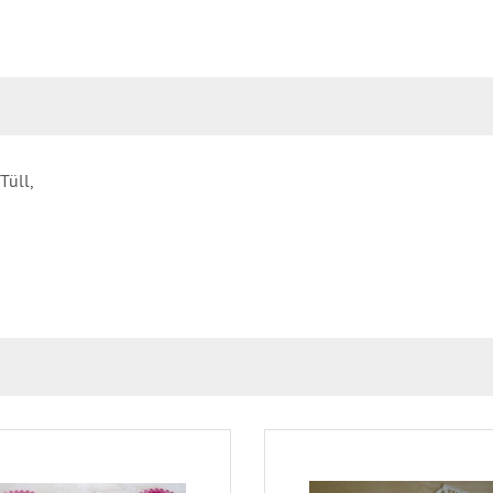
Tüll,