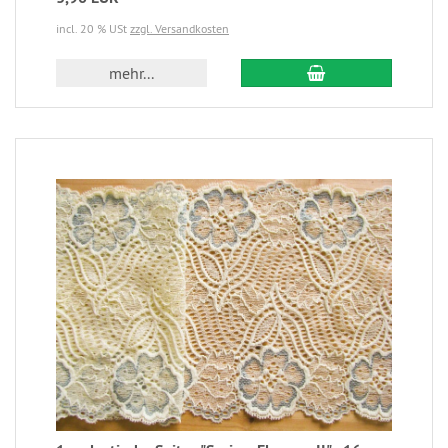
incl. 20 % USt
zzgl. Versandkosten
mehr...