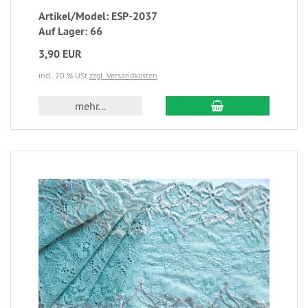
Artikel/Model: ESP-2037
Auf Lager: 66
3,90 EUR
incl. 20 % USt
zzgl. Versandkosten
mehr...