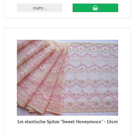
mehr...
1m elastische Spitze "Sweet Honeymoon" - 16cm