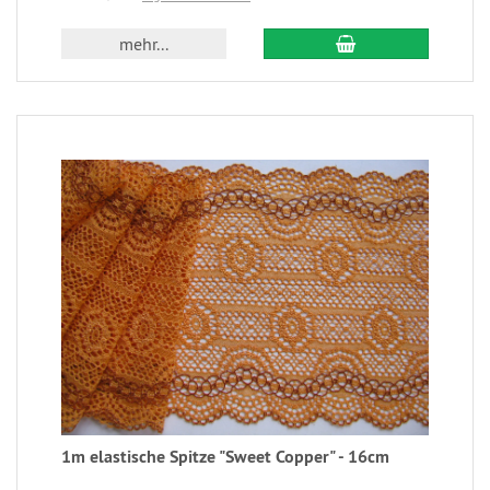
mehr...
1m elastische Spitze "Sweet Copper" - 16cm