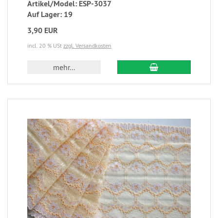
Artikel/Model: ESP-3037
Auf Lager: 19
3,90 EUR
incl. 20 % USt
zzgl. Versandkosten
mehr...