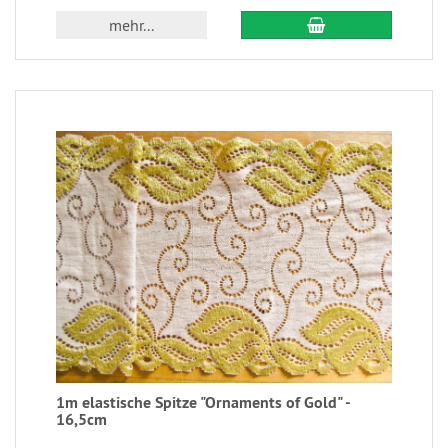
mehr...
1m elastische Spitze "Ornaments of Gold" -
16,5cm