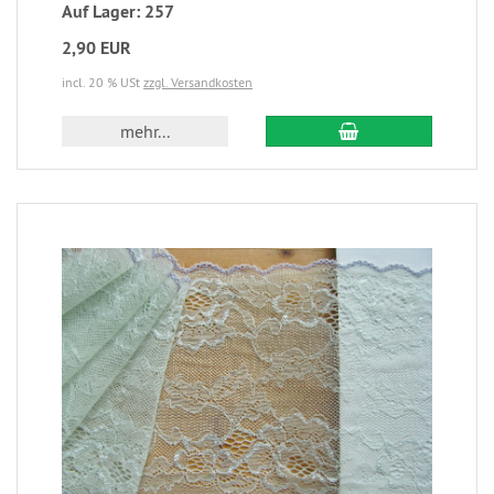
Auf Lager: 257
2,90 EUR
incl. 20 % USt
zzgl. Versandkosten
mehr...