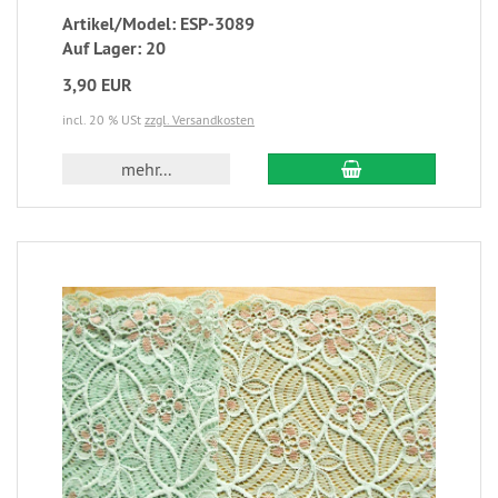
Artikel/Model: ESP-3089
Auf Lager: 20
3,90 EUR
incl. 20 % USt
zzgl. Versandkosten
mehr...