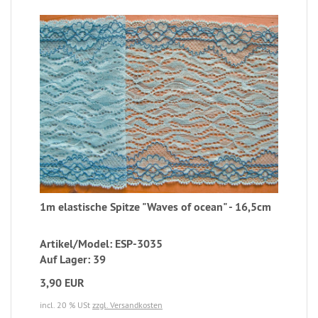
1m elastische Spitze "Waves of ocean" - 16,5cm
Artikel/Model: ESP-3035
Auf Lager: 39
3,90 EUR
incl. 20 % USt
zzgl. Versandkosten