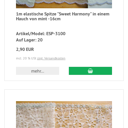
1m elastische Spitze "Sweet Harmony" in einem
Hauch von mint -16cm
Artikel/Model: ESP-3100
Auf Lager: 20
2,90 EUR
incl. 20 % USt
zzgl. Versandkosten
mehr...