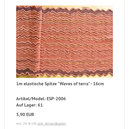
1m elastische Spitze "Waves of terra" - 16cm
Artikel/Model: ESP-2006
Auf Lager: 61
3,90 EUR
incl. 20 % USt
zzgl. Versandkosten