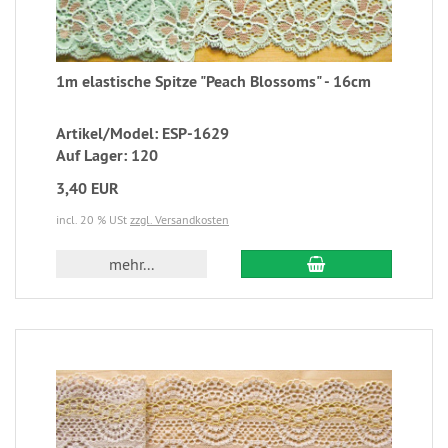
1m elastische Spitze "Peach Blossoms" - 16cm
Artikel/Model: ESP-1629
Auf Lager: 120
3,40 EUR
incl. 20 % USt
zzgl. Versandkosten
mehr...