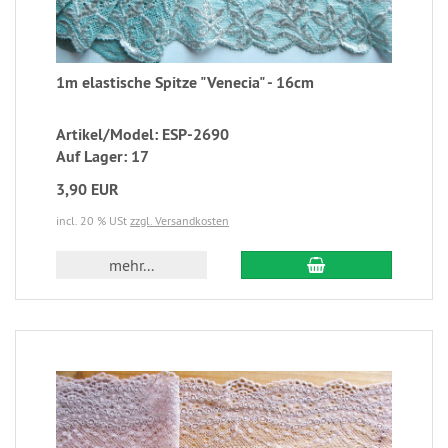
1m elastische Spitze "Venecia" - 16cm
Artikel/Model: ESP-2690
Auf Lager: 17
3,90 EUR
incl. 20 % USt
zzgl. Versandkosten
mehr...