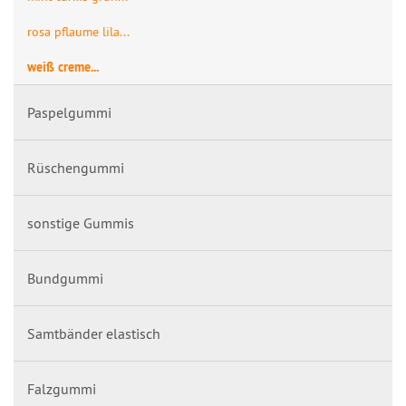
rosa pflaume lila...
weiß creme...
Paspelgummi
Rüschengummi
sonstige Gummis
Bundgummi
Samtbänder elastisch
Falzgummi