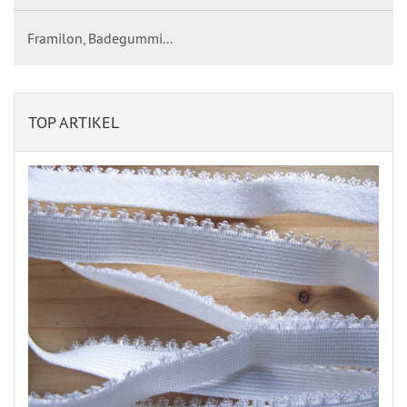
Framilon, Badegummi...
TOP ARTIKEL