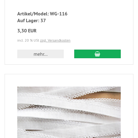
Artikel/Model: WG-116
Auf Lager: 37
3,30 EUR
incl. 20 % USt
zzgl. Versandkosten
mehr...